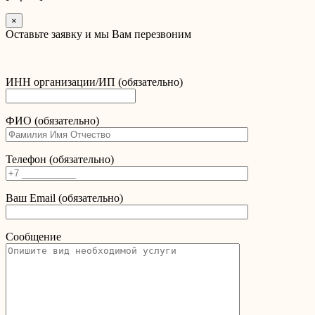
×
Оставьте заявку и мы Вам перезвоним
ИНН организации/ИП (обязательно)
ФИО (обязательно)
Телефон (обязательно)
Ваш Email (обязательно)
Сообщение