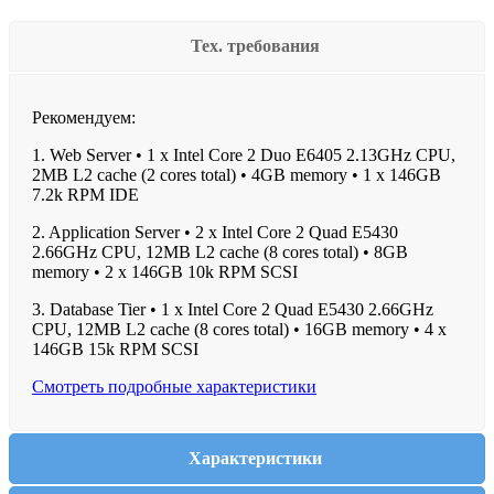
Тех. требования
Рекомендуем:
1. Web Server • 1 x Intel Core 2 Duo E6405 2.13GHz CPU,
2MB L2 cache (2 cores total) • 4GB memory • 1 x 146GB
7.2k RPM IDE
2. Application Server • 2 x Intel Core 2 Quad E5430
2.66GHz CPU, 12MB L2 cache (8 cores total) • 8GB
memory • 2 x 146GB 10k RPM SCSI
3. Database Tier • 1 x Intel Core 2 Quad E5430 2.66GHz
CPU, 12MB L2 cache (8 cores total) • 16GB memory • 4 x
146GB 15k RPM SCSI
Смотреть подробные характеристики
Характеристики