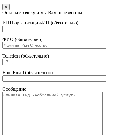
×
Оставьте заявку и мы Вам перезвоним
ИНН организации/ИП (обязательно)
ФИО (обязательно)
Телефон (обязательно)
Ваш Email (обязательно)
Сообщение