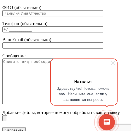
ФИО (обязательно)
Телефон (обязательно)
Ваш Email (обязательно)
Сообщение
Наталья
Здравствуйте! Готова помочь
вам. Напишите мне, если у
вас появятся вопросы.
Добавьте файлы, которые помогут обработать вашу заявку