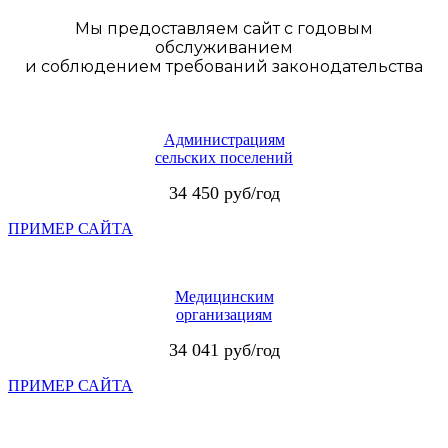
Мы предоставляем сайт с годовым
обслуживанием
и соблюдением требований законодательства
Администрациям
сельских поселений
34 450 руб/год
ПРИМЕР САЙТА
Медицинским
организациям
34 041 руб/год
ПРИМЕР САЙТА