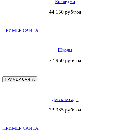
Колледжи
44 150 руб/год
ПРИМЕР САЙТА
Школы
27 950 руб/год
ПРИМЕР САЙТА
Детские сады
22 335 руб/год
ПРИМЕР САЙТА