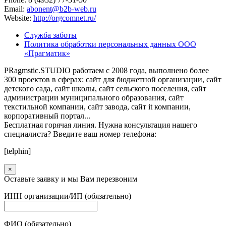
Email:
abonent@b2b-web.ru
Website:
http://orgcomnet.ru/
Служба заботы
Политика обработки персональных данных ООО
«Прагматик»
PRagmstic.STUDIO работаем с 2008 года, выполнено более
300 проектов в сферах: сайт для бюджетной организации, сайт
детского сада, сайт школы, сайт сельского поселения, сайт
администрации муниципального образования, сайт
текстильной компании, сайт завода, сайт it компании,
корпоративный портал...
Бесплатная горячая линия. Нужна консультация нашего
специалиста? Введите ваш номер телефона:
[telphin]
×
Оставьте заявку и мы Вам перезвоним
ИНН организации/ИП (обязательно)
ФИО (обязательно)