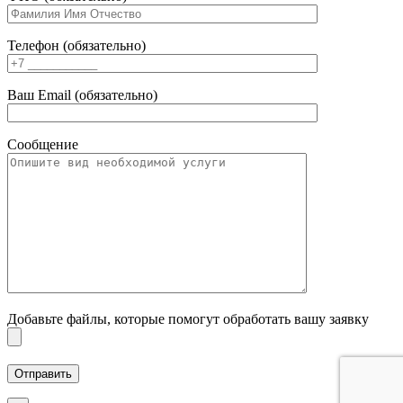
Телефон (обязательно)
Ваш Email (обязательно)
Сообщение
Добавьте файлы, которые помогут обработать вашу заявку