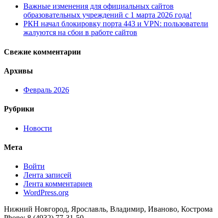
Важные изменения для официальных сайтов
образовательных учреждений с 1 марта 2026 года!
РКН начал блокировку порта 443 и VPN: пользователи
жалуются на сбои в работе сайтов
Свежие комментарии
Архивы
Февраль 2026
Рубрики
Новости
Мета
Войти
Лента записей
Лента комментариев
WordPress.org
Нижний Новгород, Ярославль, Владимир, Иваново, Кострома
Phone: 8 (4932) 77-31-50