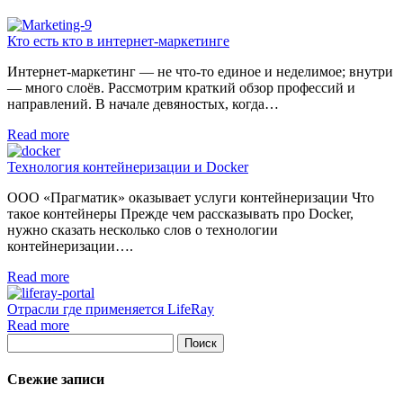
Кто есть кто в интернет-маркетинге
Интернет-маркетинг — не что-то единое и неделимое; внутри
— много слоёв. Рассмотрим краткий обзор профессий и
направлений. В начале девяностых, когда…
Read more
Технология контейнеризации и Docker
ООО «Прагматик» оказывает услуги контейнеризации Что
такое контейнеры Прежде чем рассказывать про Docker,
нужно сказать несколько слов о технологии
контейнеризации….
Read more
Отрасли где применяется LifeRay
Read more
Поиск
Свежие записи