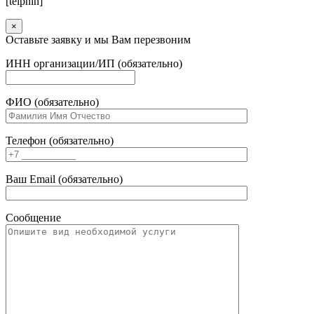
[telphin]
×
Оставьте заявку и мы Вам перезвоним
ИНН организации/ИП (обязательно)
ФИО (обязательно)
Телефон (обязательно)
Ваш Email (обязательно)
Сообщение