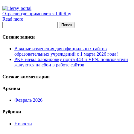
Отрасли где применяется LifeRay
Read more
Поиск
Свежие записи
Важные изменения для официальных сайтов
образовательных учреждений с 1 марта 2026 года!
РКН начал блокировку порта 443 и VPN: пользователи
жалуются на сбои в работе сайтов
Свежие комментарии
Архивы
Февраль 2026
Рубрики
Новости