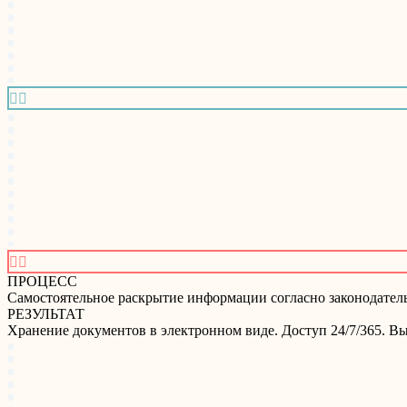




ПРОЦЕСС
Самостоятельное раскрытие информации согласно законодательс
РЕЗУЛЬТАТ
Хранение документов в электронном виде. Доступ 24/7/365. В