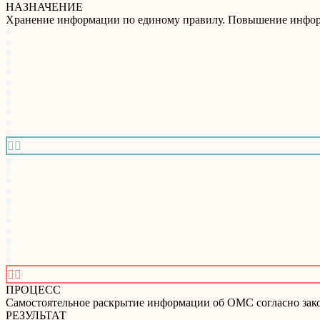
НАЗНАЧЕНИЕ
Хранение информации по единому правилу. Повышение инфор




ПРОЦЕСС
Самостоятельное раскрытие информации об ОМС согласно закон
РЕЗУЛЬТАТ