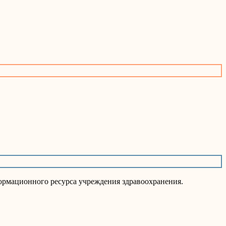
ормационного ресурса учреждения здравоохранения.