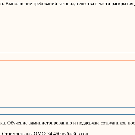
5. Выполнение требований законодательства в части раскрытия
ика. Обучение администрированию и поддержка сотрудников по
 Стоимость для ОМС: 34 450 рублей в год.