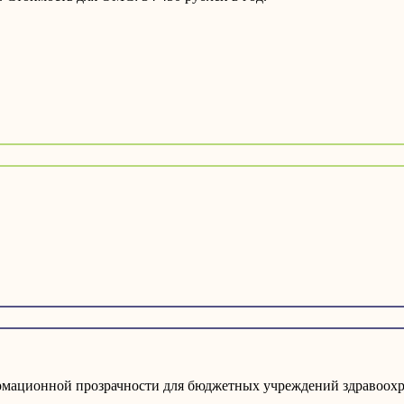
мационной прозрачности для бюджетных учреждений здравоохр