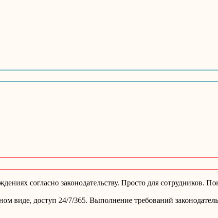
ениях согласно законодательству. Просто для сотрудников. Пон
ом виде, доступ 24/7/365. Выполнение требований законодатель