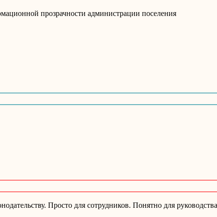
мационной прозрачности администрации поселения
одательству. Просто для сотрудников. Понятно для руководства