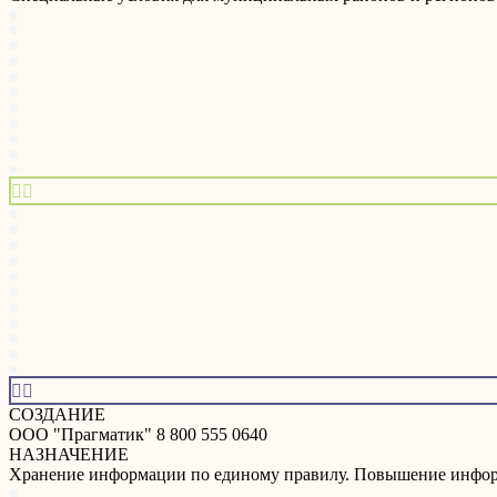




СОЗДАНИЕ
ООО "Прагматик" 8 800 555 0640
НАЗНАЧЕНИЕ
Хранение информации по единому правилу. Повышение инфор