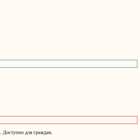
. Доступно для граждан.