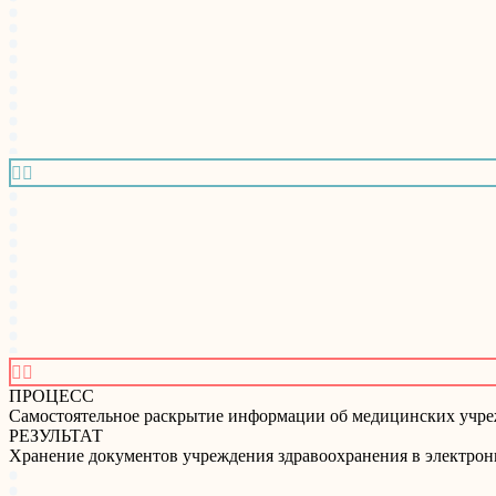




ПРОЦЕСС
Самостоятельное раскрытие информации об медицинских учрежд
РЕЗУЛЬТАТ
Хранение документов учреждения здравоохранения в электронн