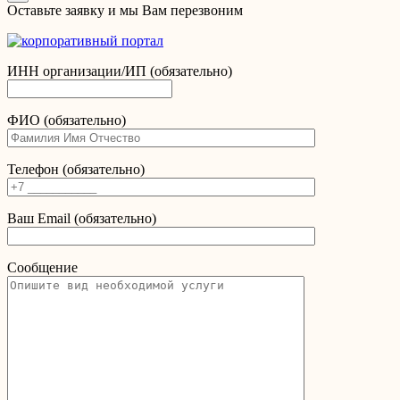
Оставьте заявку и мы Вам перезвоним
ИНН организации/ИП (обязательно)
ФИО (обязательно)
Телефон (обязательно)
Ваш Email (обязательно)
Сообщение