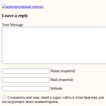
Leave a reply
Your Message
Name
(required)
Mail
(required)
Website
Сохранить моё имя, email и адрес сайта в этом браузере для
последующих моих комментариев.