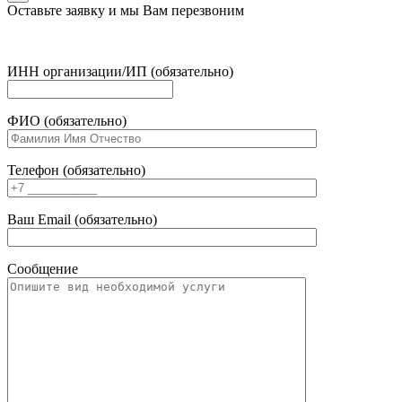
Оставьте заявку и мы Вам перезвоним
ИНН организации/ИП (обязательно)
ФИО (обязательно)
Телефон (обязательно)
Ваш Email (обязательно)
Сообщение