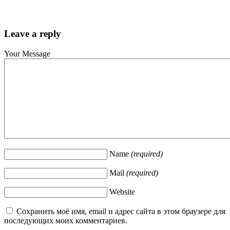
Leave a reply
Your Message
Name
(required)
Mail
(required)
Website
Сохранить моё имя, email и адрес сайта в этом браузере для
последующих моих комментариев.