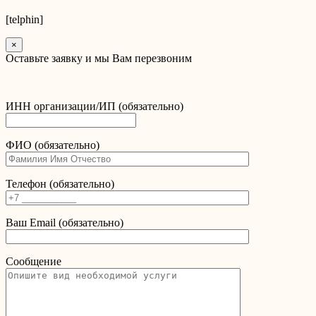
[telphin]
×
Оставьте заявку и мы Вам перезвоним
ИНН организации/ИП (обязательно)
ФИО (обязательно)
Телефон (обязательно)
Ваш Email (обязательно)
Сообщение