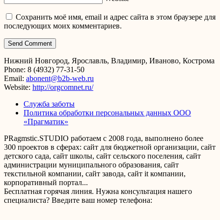
Сохранить моё имя, email и адрес сайта в этом браузере для
последующих моих комментариев.
Нижний Новгород, Ярославль, Владимир, Иваново, Кострома
Phone: 8 (4932) 77-31-50
Email:
abonent@b2b-web.ru
Website:
http://orgcomnet.ru/
Служба заботы
Политика обработки персональных данных ООО
«Прагматик»
PRagmstic.STUDIO работаем с 2008 года, выполнено более
300 проектов в сферах: сайт для бюджетной организации, сайт
детского сада, сайт школы, сайт сельского поселения, сайт
администрации муниципального образования, сайт
текстильной компании, сайт завода, сайт it компании,
корпоративный портал...
Бесплатная горячая линия. Нужна консультация нашего
специалиста? Введите ваш номер телефона: