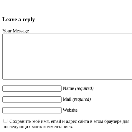
Leave a reply
Your Message
Name
(required)
Mail
(required)
Website
Сохранить моё имя, email и адрес сайта в этом браузере для
последующих моих комментариев.