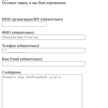
Оставьте заявку и мы Вам перезвоним
ИНН организации/ИП (обязательно)
ФИО (обязательно)
Телефон (обязательно)
Ваш Email (обязательно)
Сообщение