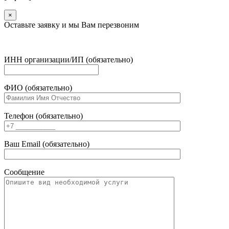
×
Оставьте заявку и мы Вам перезвоним
ИНН организации/ИП (обязательно)
ФИО (обязательно)
Телефон (обязательно)
Ваш Email (обязательно)
Сообщение