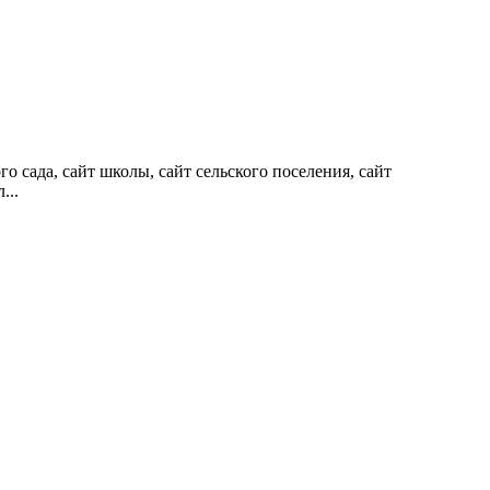
о сада, сайт школы, сайт сельского поселения, сайт
...