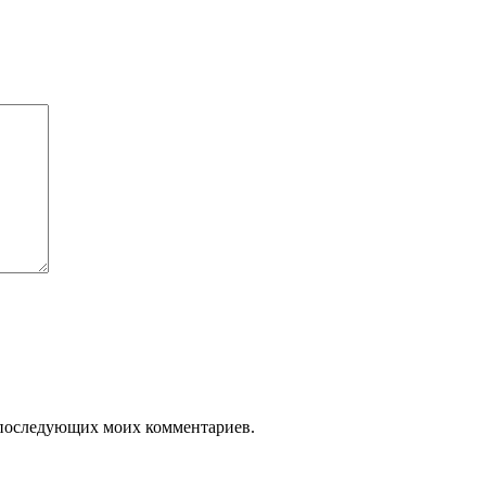
ля последующих моих комментариев.