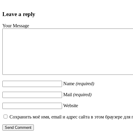
Leave a reply
Your Message
Name
(required)
Mail
(required)
Website
Сохранить моё имя, email и адрес сайта в этом браузере д