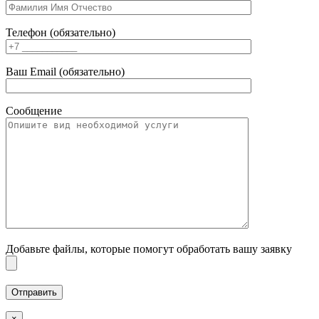
Телефон (обязательно)
Ваш Email (обязательно)
Сообщение
Добавьте файлы, которые помогут обработать вашу заявку
×